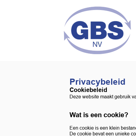
Privacybeleid
Cookiebeleid
Deze website maakt gebruik v
Wat is een cookie?
Een cookie is een klein bestan
De cookie bevat een unieke cod