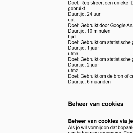
Doel: Registreert een unieke I
gebruikt
Duurtijd: 24 uur
gat
Doel: Gebruikt door Google An
Duurtijd: 10 minuten
hjid
Doel: Gebruikt om statistische
Duurtijd: 1 jaar
utma
Doel: Gebruikt om statistische
Duurtijd: 2 jaar
utmz
Doel: Gebruikt om de bron of c
Duurtijd: 6 maanden
Beheer van cookies
Beheer van cookies via j
Als je wil vermijden dat bepaa