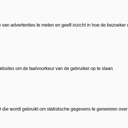
e van advertenties te meten en geeft inzicht in hoe de bezoeker
websites om de taalvoorkeur van de gebruiker op te slaan
D die wordt gebruikt om statistische gegevens te genereren ove