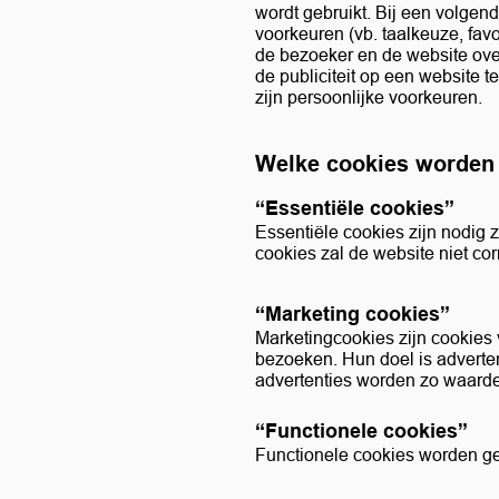
wordt gebruikt. Bij een volgen
voorkeuren (vb. taalkeuze, favo
de bezoeker en de website over
de publiciteit op een website
zijn persoonlijke voorkeuren.
Welke cookies worden 
“Essentiële cookies”
Essentiële cookies zijn nodig 
cookies zal de website niet co
“Marketing cookies”
Marketingcookies zijn cookies
bezoeken. Hun doel is adverten
advertenties worden zo waarde
“Functionele cookies”
Functionele cookies worden ge