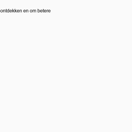
 ontdekken en om betere