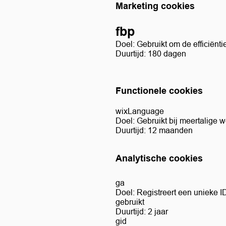
Marketing cookies
fbp
Doel: Gebruikt om de efficiënti
Duurtijd: 180 dagen
Functionele cookies
wixLanguage
Doel: Gebruikt bij meertalige 
Duurtijd: 12 maanden
Analytische cookies
ga
Doel: Registreert een unieke I
gebruikt
Duurtijd: 2 jaar
gid